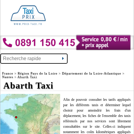
France
>
Région Pays de la Loire
>
Département de la Loire-Atlantique
>
Nantes
> Abarth Taxi
Abarth Taxi
Afin de pouvoir consulter les tarifs appliqués
par les différents taxis et déterminer lequel
choisir pour amoindrir les frais d'un
déplacement, les fiches de l'ensemble des taxis
référencés par nos services sont librement
consultables sur le site. Celles-ci indiquent
notamment les coûts kilométriques appliqués