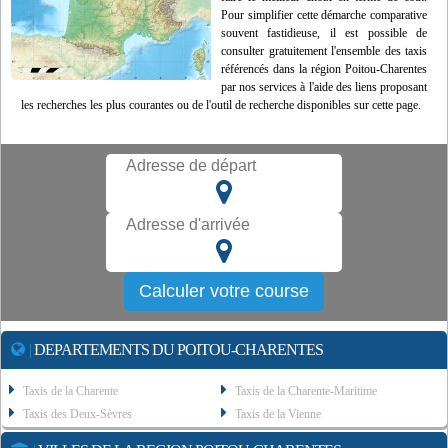
Pour simplifier cette démarche comparative
souvent fastidieuse, il est possible de
consulter gratuitement l'ensemble des taxis
référencés dans la région Poitou-Charentes
par nos services à l'aide des liens proposant
les recherches les plus courantes ou de l'outil de recherche disponibles sur cette page.
|
DEPARTEMENTS DU POITOU-CHARENTES
Taxis de la Charente
Taxis de la Charente-Maritime
Taxis des Deux-Sèvres
Taxis de la Vienne