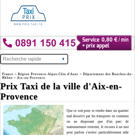
France
>
Région Provence-Alpes-Côte d'Azur
>
Département des Bouches-du-
Rhône
> Aix-en-Provence
Prix Taxi de la ville d'Aix-en-
Provence
Que ce soit pour se rendre dans un quartier
mal desservi par les transports en commun
ou ne disposant que d'un parc de
stationnement restreint, le recours à un taxi
peut parfois s'avérer particulièrement utile