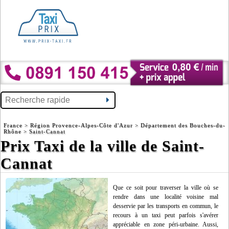
France
>
Région Provence-Alpes-Côte d'Azur
>
Département des Bouches-du-
Rhône
> Saint-Cannat
Prix Taxi de la ville de Saint-
Cannat
Que ce soit pour traverser la ville où se
rendre dans une localité voisine mal
desservie par les transports en commun, le
recours à un taxi peut parfois s'avérer
appréciable en zone péri-urbaine. Aussi,