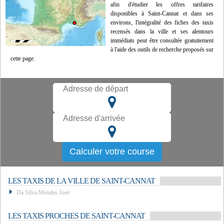
afin d'étudier les offres tarifaires
disponibles à Saint-Cannat et dans ses
environs, l'intégralité des fiches des taxis
recensés dans la ville et ses alentours
immédiats peut être consultée gratuitement
à l'aide des outils de recherche proposés sur
cette page.
LES TAXIS DE LA VILLE DE SAINT-CANNAT
Da Silva Mendes José
LES TAXIS PROCHES DE SAINT-CANNAT