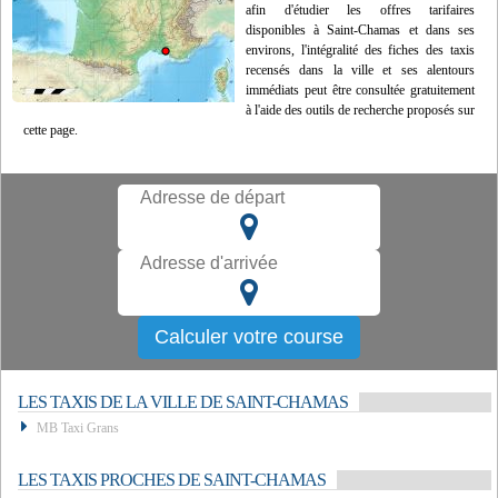
afin d'étudier les offres tarifaires
disponibles à Saint-Chamas et dans ses
environs, l'intégralité des fiches des taxis
recensés dans la ville et ses alentours
immédiats peut être consultée gratuitement
à l'aide des outils de recherche proposés sur
cette page.
LES TAXIS DE LA VILLE DE SAINT-CHAMAS
MB Taxi Grans
LES TAXIS PROCHES DE SAINT-CHAMAS