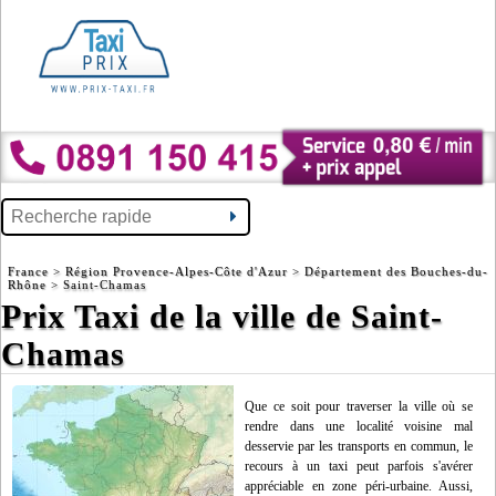
France
>
Région Provence-Alpes-Côte d'Azur
>
Département des Bouches-du-
Rhône
> Saint-Chamas
Prix Taxi de la ville de Saint-
Chamas
Que ce soit pour traverser la ville où se
rendre dans une localité voisine mal
desservie par les transports en commun, le
recours à un taxi peut parfois s'avérer
appréciable en zone péri-urbaine. Aussi,