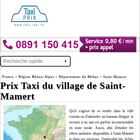
France
>
Région Rhône-Alpes
>
Département du Rhône
> Saint-Mamert
Prix Taxi du village de Saint-
Mamert
Qu'il s'agisse de se rendre dans la ville
voisine ou d'atteindre un hameau éloigné, le
recours à un taxi est parfois incontournable
en zone rurale. Aussi, afin d'étudier les
offres tarifaires disponibles à Saint-Mamert
et dans ses environs, l'intégralité des fiches